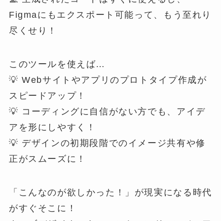
Figmaにもエクスポート可能って、もう至れり
尽くせり！
このツールを使えば…
💡 Webサイトやアプリのプロトタイプ作成が
スピードアップ！
💡 コーディングに自信がない方でも、アイデ
アを形にしやすく！
💡 デザインの初期段階でのイメージ共有や修
正がスムーズに！
「こんなのが欲しかった！」が現実になる時代
がすぐそこに！