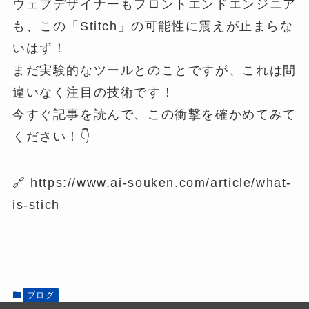
ウェブデザイナーもフロントエンドエンジニア
も、この「Stitch」の可能性に震えが止まらな
いはず！
まだ実験的なツールとのことですが、これは間
違いなく注目の技術です！
今すぐ記事を読んで、この衝撃を確かめてみて
ください！👇
🔗 https://www.ai-souken.com/article/what-
is-stich
ブログ