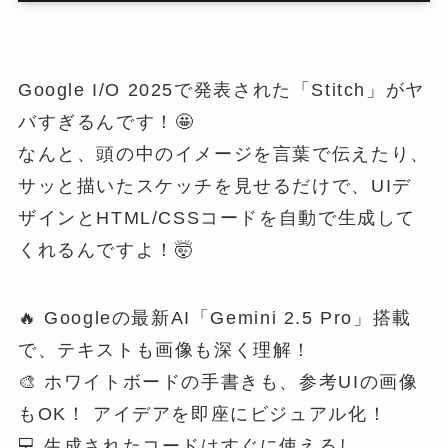
Google I/O 2025で発表された「Stitch」がヤ
バすぎるんです！🤩
なんと、頭の中のイメージを言葉で伝えたり、
サッと描いたスケッチを見せるだけで、UIデ
ザインとHTML/CSSコードを自動で生成して
くれるんですよ！🤯
🔥 Googleの最新AI「Gemini 2.5 Pro」搭載
で、テキストも画像も深く理解！
🎨 ホワイトボードの手書きも、参考UIの画像
もOK！ アイデアを即座にビジュアル化！
💻 生成されたコードはすぐに使えるし、