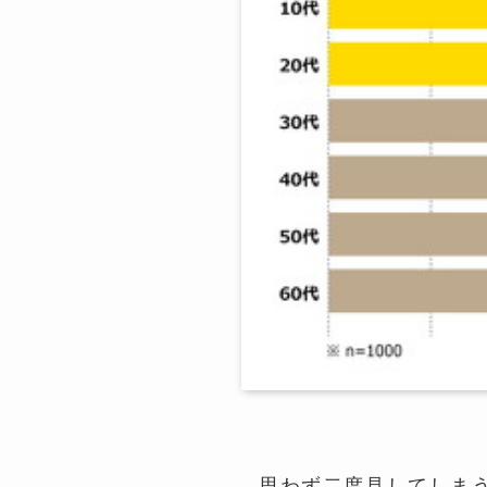
思わず二度見してしま