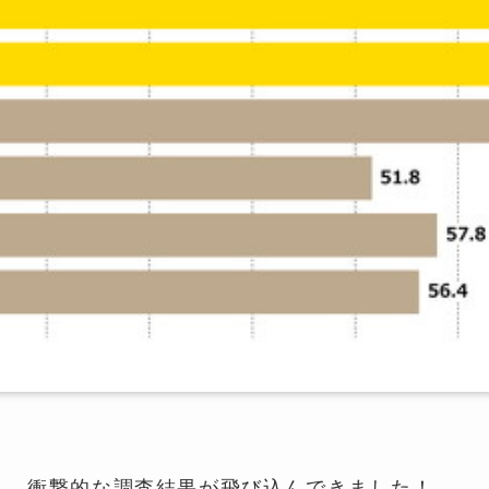
う、衝撃的な調査結果が飛び込んできました！