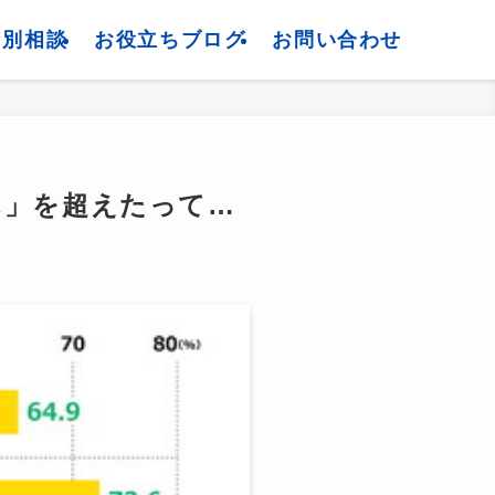
個別相談
お役立ちブログ
お問い合わせ
ん」を超えたって…