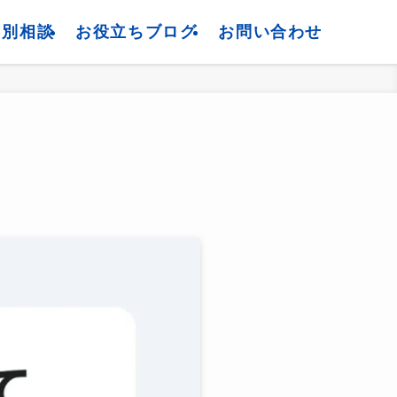
個別相談
お役立ちブログ
お問い合わせ