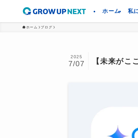
ホーム
私
ホーム
ブログ
2025
【未来がここ
7/07