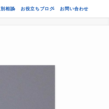
個別相談
お役立ちブログ
お問い合わせ