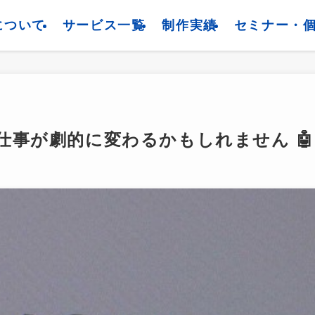
について
サービス一覧
制作実績
セミナー・
の仕事が劇的に変わるかもしれません 🤖