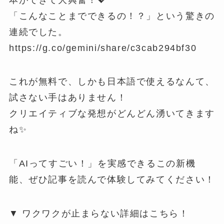
「こんなことまでできるの！？」という驚きの
連続でした。
https://g.co/gemini/share/c3cab294bf30
これが無料で、しかも日本語で使えるなんて、
試さない手はありません！
クリエイティブな発想がどんどん湧いてきます
ね✨
「AIってすごい！」を実感できるこの新機
能、ぜひ記事を読んで体験してみてください！
▼ ワクワクが止まらない詳細はこちら！