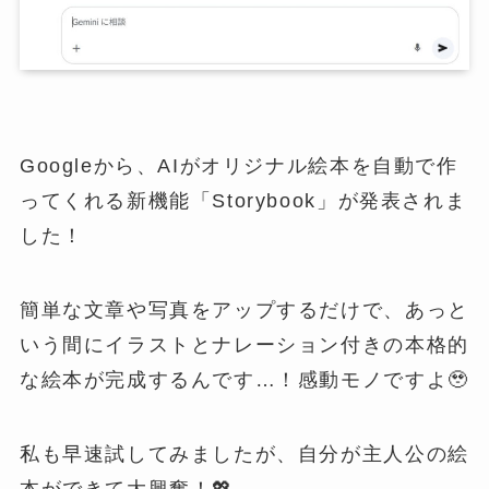
Googleから、AIがオリジナル絵本を自動で作
ってくれる新機能「Storybook」が発表されま
した！
簡単な文章や写真をアップするだけで、あっと
いう間にイラストとナレーション付きの本格的
な絵本が完成するんです…！感動モノですよ🥹
私も早速試してみましたが、自分が主人公の絵
本ができて大興奮！💖