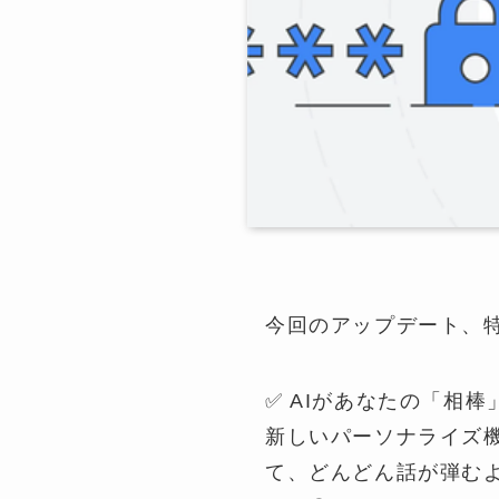
今回のアップデート、
✅ AIがあなたの「相棒
新しいパーソナライズ機
て、どんどん話が弾む