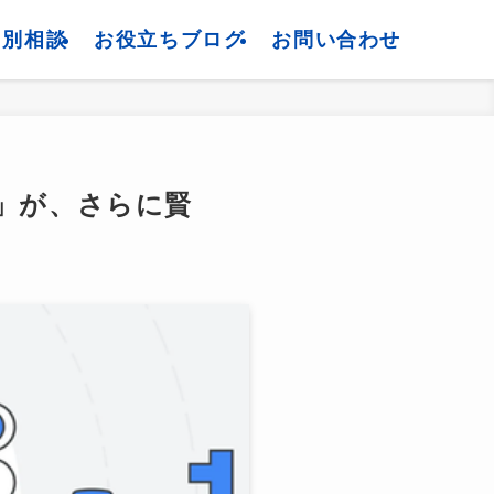
個別相談
お役立ちブログ
お問い合わせ
ni」が、さらに賢