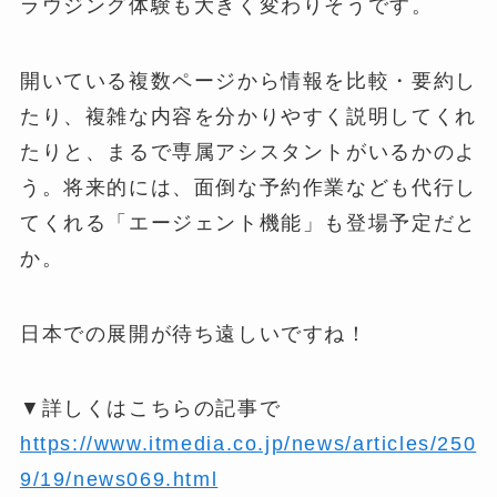
ラウジング体験も大きく変わりそうです。
開いている複数ページから情報を比較・要約し
たり、複雑な内容を分かりやすく説明してくれ
たりと、まるで専属アシスタントがいるかのよ
う。将来的には、面倒な予約作業なども代行し
てくれる「エージェント機能」も登場予定だと
か。
日本での展開が待ち遠しいですね！
▼詳しくはこちらの記事で
https://www.itmedia.co.jp/news/articles/250
9/19/news069.html