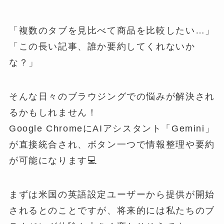
「複数のタブを見比べて商品を比較したい…」
「この長い記事、誰か要約してくれないか
な？」
そんな日々のブラウジングでの悩みが解決され
るかもしれません！
Google ChromeにAIアシスタント「Gemini」
が直接統合され、ボタン一つで情報整理や要約
が可能になります💻
まずは米国の英語設定ユーザーから提供が開始
されるとのことですが、将来的には私たちのブ