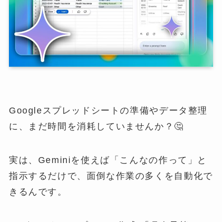
Googleスプレッドシートの準備やデータ整理
に、まだ時間を消耗していませんか？🤔
実は、Geminiを使えば「こんなの作って」と
指示するだけで、面倒な作業の多くを自動化で
きるんです。