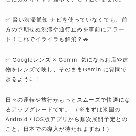
✅ 賢い渋滞通知 ナビを使っていなくても、前
方の予期せぬ渋滞や通行止めを事前にアラー
ト！これでイライラも解消？🚗
✅ Googleレンズ × Gemini 気になるお店や建
物をレンズで映し、そのままGeminiに質問で
きるように！
日々の運転や旅行がもっとスムーズで快適にな
るアップグレードです。 （※まずは米国の
Android / iOS版アプリから順次展開予定との
こと。日本での導入が待たれますね！）