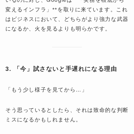
いるのに対し、Googleは**「実務を根底から
変えるインフラ」**を取りに来ています。これ
はビジネスにおいて、どちらがより強力な武器
になるか、火を見るよりも明らかです。
3. 「今」試さないと手遅れになる理由
「もう少し様子を見てから…」
そう思っているとしたら、それは致命的な判断
ミスになるかもしれません。