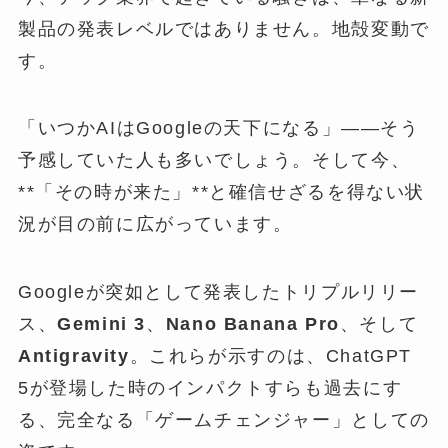
製品の発表レベルではありません。地殻変動で
す。
「いつかAIはGoogleの天下になる」——そう
予感していた人も多いでしょう。そして今、
**「その時が来た」**と確信せざるを得ない状
況が目の前に広がっています。
Googleが突如として発表したトリプルリリー
ス、
Gemini 3
、
Nano Banana Pro
、そして
Antigravity
。これらが示すのは、ChatGPT
5が登場した時のインパクトすらも過去にす
る、完全なる「ゲームチェンジャー」としての