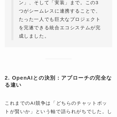
ン」、そして「実装」まで。この3
つがシームレスに連携することで、
たった一人でも巨大なプロジェクト
を完遂できる統合エコシステムが完
成しました。
2. OpenAIとの決別：アプローチの完全な
る違い
これまでのAI競争は「どちらのチャットボッ
トが賢いか」という軸で語られがちでした。し