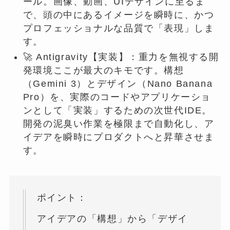
ール。画像、動画、UIデザインに至るま
で、頭の中にあるイメージを瞬時に、かつ
プロフェッショナルな品質で「表現」しま
す。
🚀 Antigravity【実装】：重力を無視する開
発環境ここが最大のキモです。構想
（Gemini 3）とデザイン（Nano Banana
Pro）を、実際のコードやアプリケーショ
ンとして「実装」するための次世代IDE。
開発の泥臭い作業を極限まで自動化し、ア
イデアを瞬時にプロダクトへと昇華させま
す。
ポイント：
アイデアの「構想」から「デザイ