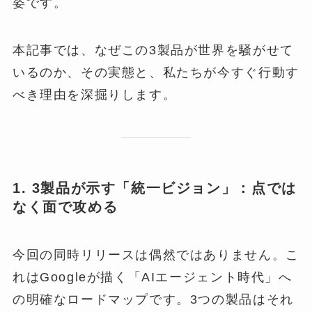
姿です。
本記事では、なぜこの3製品が世界を騒がせて
いるのか、その実態と、私たちが今すぐ行動す
べき理由を深掘りします。
1. 3製品が示す「統一ビジョン」：点では
なく面で攻める
今回の同時リリースは偶然ではありません。こ
れはGoogleが描く「AIエージェント時代」へ
の明確なロードマップです。3つの製品はそれ