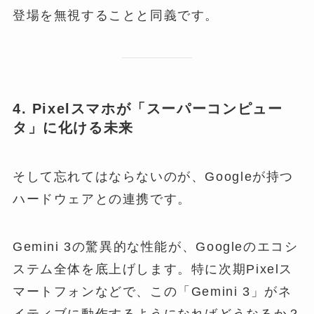
登場を無視することと同義です。
4. Pixelスマホが「スーパーコンピュー
タ」に化ける未来
そして忘れてはならないのが、Googleが持つ
ハードウェアとの連携です。
Gemini 3の驚異的な性能が、Googleのエコシ
ステム全体を底上げします。特に次期Pixelス
マートフォンなどで、この「Gemini 3」がネ
イティブに動作するようになればどうなるか？