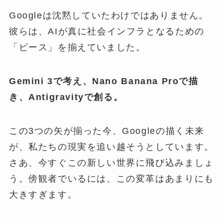
Googleは沈黙していたわけではありません。
彼らは、AIが真に社会インフラとなるための
「ピース」を揃えていました。
Gemini 3で考え、Nano Banana Proで描
き、Antigravityで創る。
この3つの矢が揃った今、Googleの描く未来
が、私たちの現実を追い越そうとしています。
さあ、今すぐこの新しい世界に飛び込みましょ
う。傍観者でいるには、この変革はあまりにも
大きすぎます。