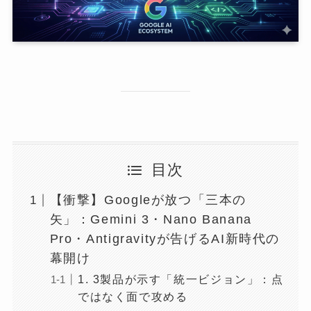
目次
【衝撃】Googleが放つ「三本の
矢」：Gemini 3・Nano Banana
Pro・Antigravityが告げるAI新時代の
幕開け
1. 3製品が示す「統一ビジョン」：点
ではなく面で攻める