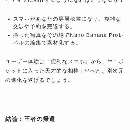
スマホがあなたの専属秘書になり、複雑な
交渉や予約を完遂する。
撮った写真をその場でNano Banana Proレ
ベルの編集で素材化する。
ユーザー体験は「便利なスマホ」から、**「ポ
ケットに入った天才的な相棒」**へと、別次元
の進化を遂げるでしょう。
結論：王者の帰還