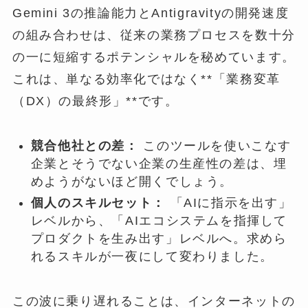
Gemini 3の推論能力とAntigravityの開発速度
の組み合わせは、従来の業務プロセスを数十分
の一に短縮するポテンシャルを秘めています。
これは、単なる効率化ではなく**「業務変革
（DX）の最終形」**です。
競合他社との差：
このツールを使いこなす
企業とそうでない企業の生産性の差は、埋
めようがないほど開くでしょう。
個人のスキルセット：
「AIに指示を出す」
レベルから、「AIエコシステムを指揮して
プロダクトを生み出す」レベルへ。求めら
れるスキルが一夜にして変わりました。
この波に乗り遅れることは、インターネットの