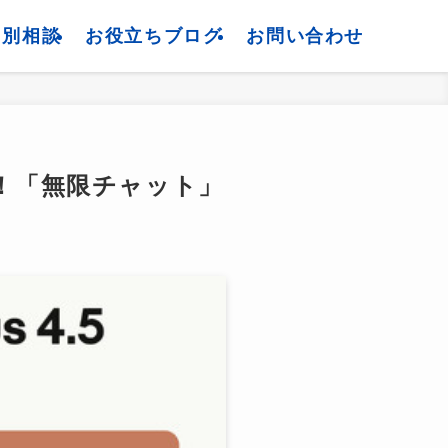
個別相談
お役立ちブログ
お問い合わせ
登場！「無限チャット」