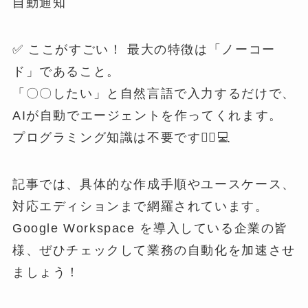
自動通知
✅ ここがすごい！ 最大の特徴は「ノーコー
ド」であること。
「〇〇したい」と自然言語で入力するだけで、
AIが自動でエージェントを作ってくれます。
プログラミング知識は不要です🙅‍♂️💻
記事では、具体的な作成手順やユースケース、
対応エディションまで網羅されています。
Google Workspace を導入している企業の皆
様、ぜひチェックして業務の自動化を加速させ
ましょう！