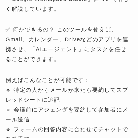
く解説しています。
✅ 何ができるの？ このツールを使えば、
Gmail、カレンダー、Driveなどのアプリを連
携させ、「AIエージェント」にタスクを任せ
ることができます。
例えばこんなことが可能です：
🔹 特定の人からメールが来たら要約してスプ
レッドシートに追記
🔹 会議前にアジェンダを要約して参加者にメ
ール送信
🔹 フォームの回答内容に合わせてチャットで