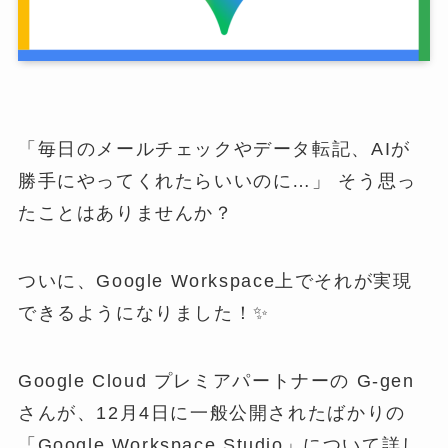
「毎日のメールチェックやデータ転記、AIが
勝手にやってくれたらいいのに…」 そう思っ
たことはありませんか？
ついに、Google Workspace上でそれが実現
できるようになりました！✨
Google Cloud プレミアパートナーの G-gen
さんが、12月4日に一般公開されたばかりの
「Google Workspace Studio」について詳し