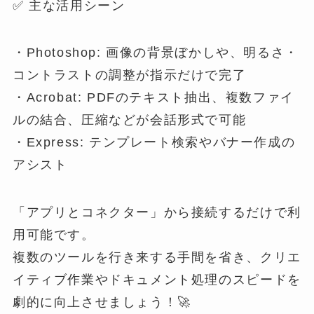
✅ 主な活用シーン
・Photoshop: 画像の背景ぼかしや、明るさ・
コントラストの調整が指示だけで完了
・Acrobat: PDFのテキスト抽出、複数ファイ
ルの結合、圧縮などが会話形式で可能
・Express: テンプレート検索やバナー作成の
アシスト
「アプリとコネクター」から接続するだけで利
用可能です。
複数のツールを行き来する手間を省き、クリエ
イティブ作業やドキュメント処理のスピードを
劇的に向上させましょう！🚀