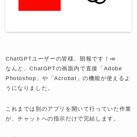
ChatGPTユーザーの皆様、朗報です！📣
なんと、ChatGPTの画面内で直接「Adobe
Photoshop」や「Acrobat」の機能が使えるよ
うになりました。
これまでは別のアプリを開いて行っていた作業
が、チャットへの指示だけで完結します。