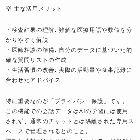
💡 主な活用メリット
・検査結果の理解: 難解な医療用語や数値を分
かりやすく解説
・医師相談の準備: 自分のデータに基づいた的
確な質問リストの作成
・生活習慣の改善: 実際の活動量や食事記録に
合わせたアドバイス
特に重要なのが「プライバシー保護」です。
この機能での会話データはAIの学習には使用
されず、通常のチャットとは隔離された専用ス
ペースで管理されるとのこと。