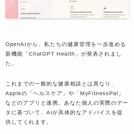
OpenAIから、私たちの健康管理を一歩進める
新機能「ChatGPT Health」が発表されまし
た。
これまでの一般的な健康相談とは異なり、
Appleの「ヘルスケア」や「MyFitnessPal」
などのアプリと連携。あなた個人の実際のデー
タに基づいて、AIが具体的なアドバイスを提
供してくれます。