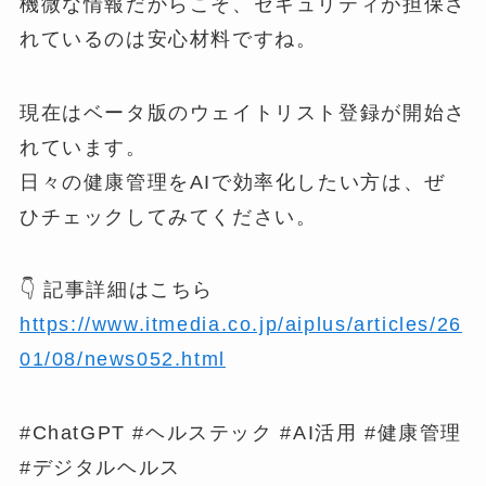
機微な情報だからこそ、セキュリティが担保さ
れているのは安心材料ですね。
現在はベータ版のウェイトリスト登録が開始さ
れています。
日々の健康管理をAIで効率化したい方は、ぜ
ひチェックしてみてください。
👇 記事詳細はこちら
https://www.itmedia.co.jp/aiplus/articles/26
01/08/news052.html
#ChatGPT #ヘルステック #AI活用 #健康管理
#デジタルヘルス