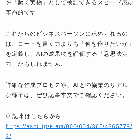
を「動く実物」として検証できるスピード感は
革命的です。
これからのビジネスパーソンに求められるの
は、コードを書く力よりも「何を作りたいか」
を定義し、AIの成果物を評価する「意思決定
力」かもしれません。
詳細な作成プロセスや、AIとの協業のリアル
な様子は、ぜひ記事本文でご確認ください。
👇 記事はこちらから
https://ascii.jp/elem/000/004/365/4365779/
3/