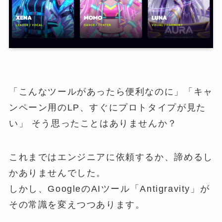
「こんなツールがあったら便利なのに」「キャ
ンペーン用のLP、すぐにプロトタイプが見た
い」 そう思ったことはありませんか？
これまではエンジニアに依頼するか、諦めるし
かありませんでした。
しかし、GoogleのAIツール「Antigravity」が
その常識を変えつつあります。