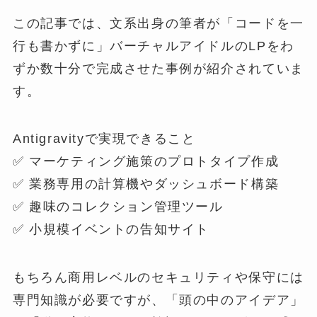
この記事では、文系出身の筆者が「コードを一
行も書かずに」バーチャルアイドルのLPをわ
ずか数十分で完成させた事例が紹介されていま
す。
Antigravityで実現できること
✅ マーケティング施策のプロトタイプ作成
✅ 業務専用の計算機やダッシュボード構築
✅ 趣味のコレクション管理ツール
✅ 小規模イベントの告知サイト
もちろん商用レベルのセキュリティや保守には
専門知識が必要ですが、「頭の中のアイデア」