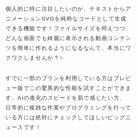
個人的に特に注目したいのが、テキストからア
ニメーションSVGを純粋なコードとして生成
できる機能です！ファイルサイズを抑えつつ、
どんな画面でも綺麗に表示される動画コンテン
ツを簡単に作れるようになるなんて、本当にワ
クワクしませんか？✨
すでに一部のプランを利用している方はプレビ
ュー版でこの驚異的な性能を試すことができま
す。AIの進化のスピードを肌で感じたい方、
日常的に複雑な作業やプログラミングを行って
いる方には絶対にチェックしてほしいビッグニ
ュースです！