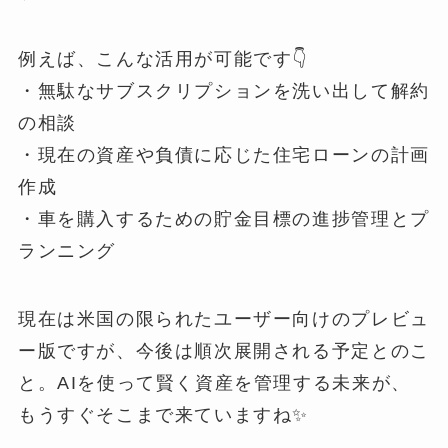
例えば、こんな活用が可能です👇
・無駄なサブスクリプションを洗い出して解約
の相談
・現在の資産や負債に応じた住宅ローンの計画
作成
・車を購入するための貯金目標の進捗管理とプ
ランニング
現在は米国の限られたユーザー向けのプレビュ
ー版ですが、今後は順次展開される予定とのこ
と。AIを使って賢く資産を管理する未来が、
もうすぐそこまで来ていますね✨