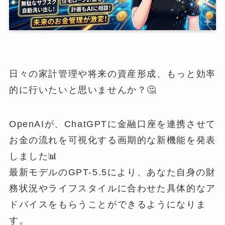
日々の家計管理や将来の資産形成、もっと効率
的に行いたいと思いませんか？🤔
OpenAIが、ChatGPTに金融口座を連携させて
お金の流れを可視化する画期的な新機能を発表
しました📊
最新モデルのGPT-5.5により、あなた自身の財
務状況やライフスタイルに合わせた具体的なア
ドバイスをもらうことができるようになりま
す。