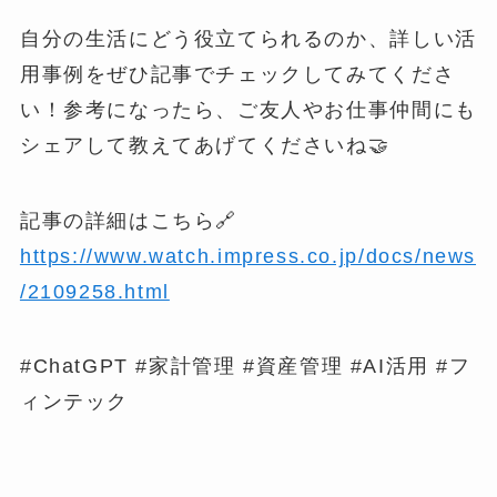
自分の生活にどう役立てられるのか、詳しい活
用事例をぜひ記事でチェックしてみてくださ
い！参考になったら、ご友人やお仕事仲間にも
シェアして教えてあげてくださいね🤝
記事の詳細はこちら🔗
https://www.watch.impress.co.jp/docs/news
/2109258.html
#ChatGPT #家計管理 #資産管理 #AI活用 #フ
ィンテック