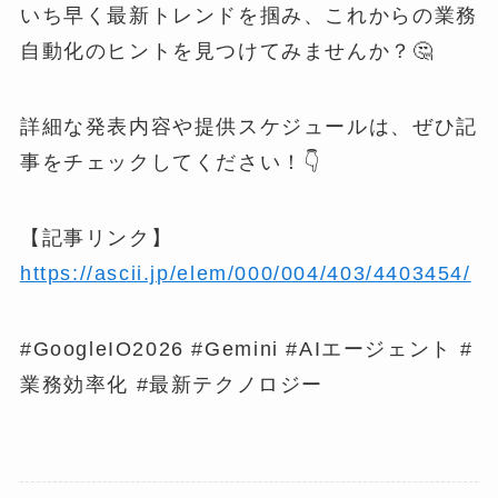
いち早く最新トレンドを掴み、これからの業務
自動化のヒントを見つけてみませんか？🤔
詳細な発表内容や提供スケジュールは、ぜひ記
事をチェックしてください！👇
【記事リンク】
https://ascii.jp/elem/000/004/403/4403454/
#GoogleIO2026 #Gemini #AIエージェント #
業務効率化 #最新テクノロジー