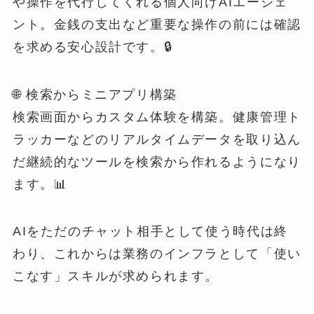
や操作を代行してくれる個人向けAIエージェ
ント。金銭の支出など重要な操作の前には確認
を求める安心設計です。🔒
🌐 検索からミニアプリ構築
検索画面からカスタム体験を構築。健康管理ト
ラッカーなどのリアルタイムデータを取り込ん
だ継続的なツールを検索から作れるようになり
ます。📊
AIをただのチャット相手として使う時代は終
わり、これからは業務のインフラとして「使い
こなす」スキルが求められます。