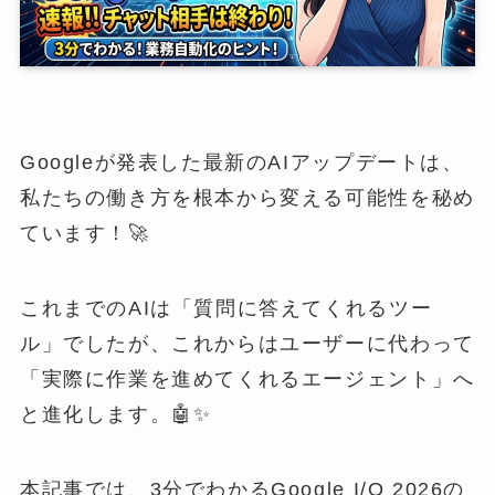
Googleが発表した最新のAIアップデートは、
私たちの働き方を根本から変える可能性を秘め
ています！🚀
これまでのAIは「質問に答えてくれるツー
ル」でしたが、これからはユーザーに代わって
「実際に作業を進めてくれるエージェント」へ
と進化します。🤖✨
本記事では、3分でわかるGoogle I/O 2026の