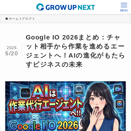
MENU
ホーム
ブログ
Google IO 2026まとめ：チャ
ット相手から作業を進めるエー
2026
5/20
ジェントへ！AIの進化がもたら
すビジネスの未来