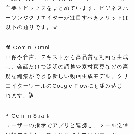
主要トピックスをまとめています。ビジネスパ
ーソンやクリエイターが注目すべきメリットは
以下の通りです。💡
🎥 Gemini Omni
画像や音声、テキストから高品質な動画を生成
し、会話だけで照明の調整や素材変更などの高
度な編集ができる新しい動画生成モデル。クリ
エイターツールのGoogle Flowにも組み込ま
れます。🎬
⚡ Gemini Spark
ユーザーの指示でアプリと連携し、メール送信