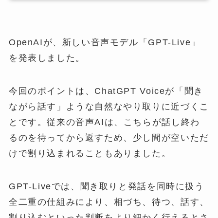
OpenAIが、新しい音声モデル「GPT-Live」
を発表しました。
今回のポイントは、ChatGPT Voiceが「聞き
ながら話す」ような自然なやり取りに近づくこ
とです。従来の音声AIは、こちらが話し終わ
るのを待ってから返すため、少し間が空いただ
けで割り込まれることもありました。
GPT-Liveでは、聞き取りと発話を同時に扱う
全二重の仕組みにより、相づち、待つ、話す、
割り込むといった判断をより細かく行えるとさ