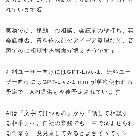
れています🎧
実務では、移動中の相談、会議前の壁打ち、英
会話練習、資料作成前のアイデア整理など、音
声でAIに相談する場面が増えそうです📱
有料ユーザー向けにはGPT-Live-1、無料ユー
ザー向けにはGPT-Live-1 miniが順次使われる
予定で、API提供も今後予定されています。
AIは「文字で打つもの」から「話して相談す
る相手」へ。自社の業務でも、声で済ませられ
る作業を一度見直してみるとよさそうです✨